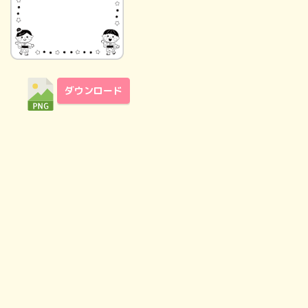
ダウンロード