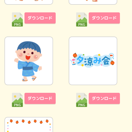
ダウンロード
ダウンロード
ダウンロード
ダウンロード