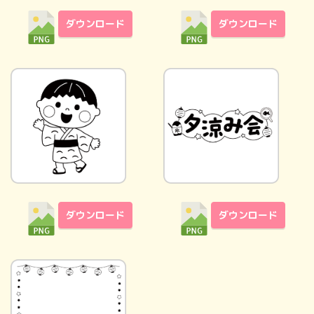
ダウンロード
ダウンロード
ダウンロード
ダウンロード