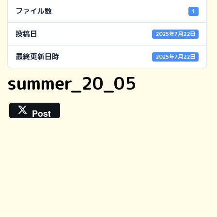
ファイル数
1
投稿日
2025年7月22日
最終更新日時
2025年7月22日
summer_20_05
Post