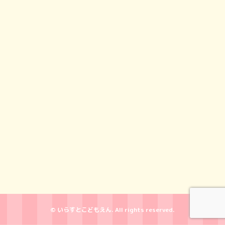
© いらすとこどもえん. All rights reserved.