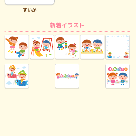
すいか
新着イラスト