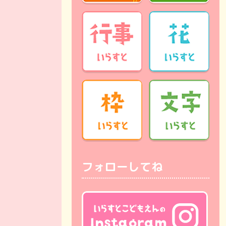
フォローしてね