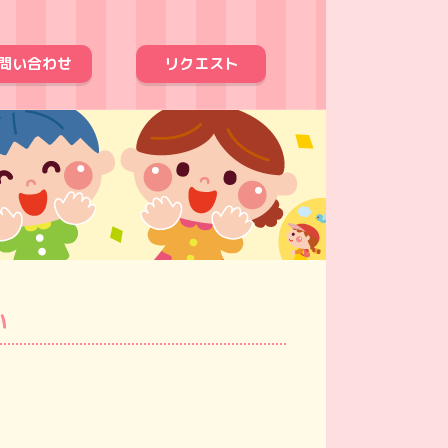
問い合わせ
リクエスト
い