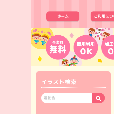
ホーム
ご利用につ
イラスト検索