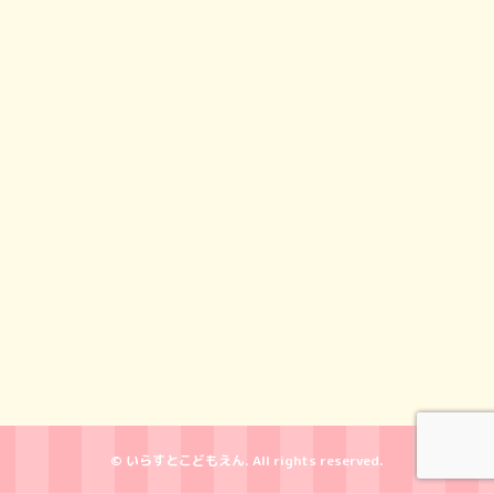
© いらすとこどもえん. All rights reserved.