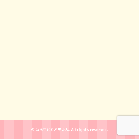
© いらすとこどもえん. All rights reserved.