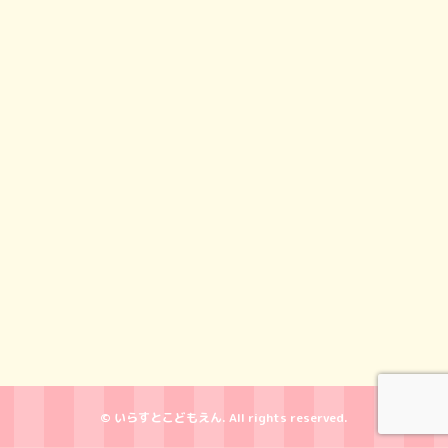
© いらすとこどもえん. All rights reserved.