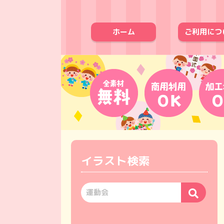
ホーム
ご利用につ
イラスト検索