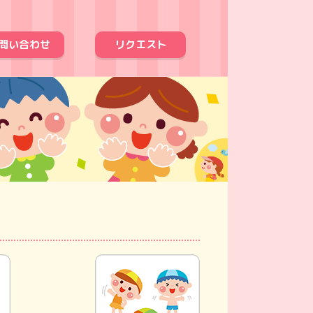
問い合わせ
リクエスト