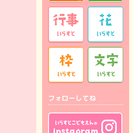
フォローしてね