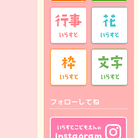
フォローしてね