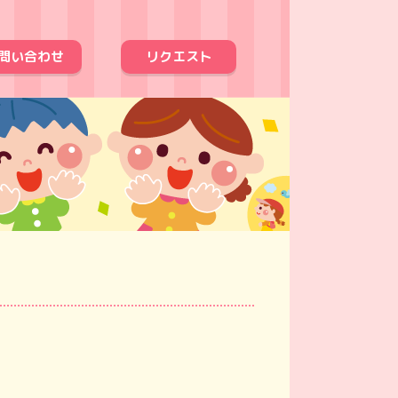
問い合わせ
リクエスト