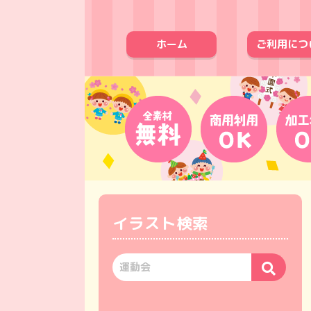
ホーム
ご利用につ
イラスト検索