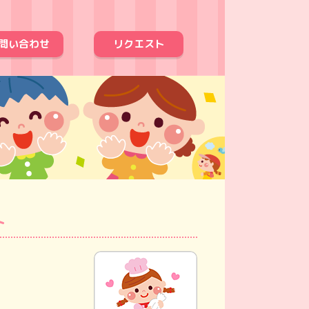
問い合わせ
リクエスト
ト