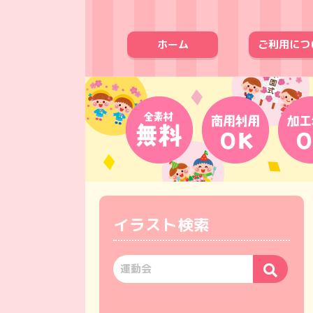
ホーム
ご利用につ
イラスト検索