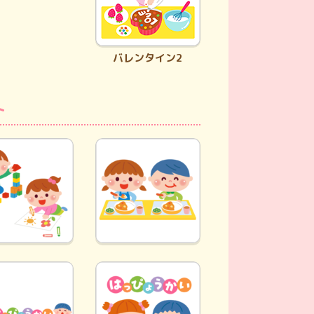
バレンタイン2
ト