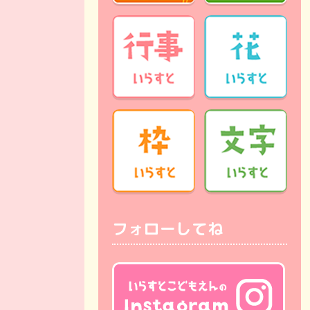
フォローしてね