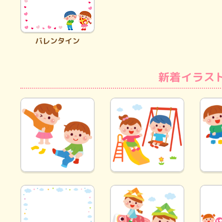
バレンタイン
新着イラス