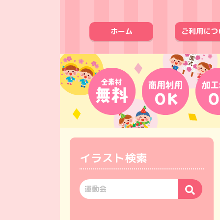
ホーム
ご利用につ
イラスト検索