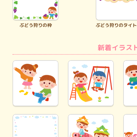
ぶどう狩りの枠
ぶどう狩りのタイト
新着イラス