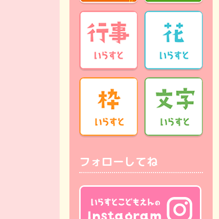
フォローしてね