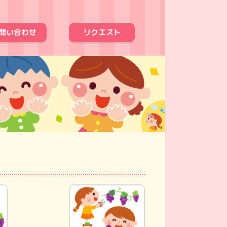
問い合わせ
リクエスト