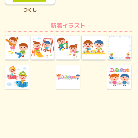
つくし
新着イラスト