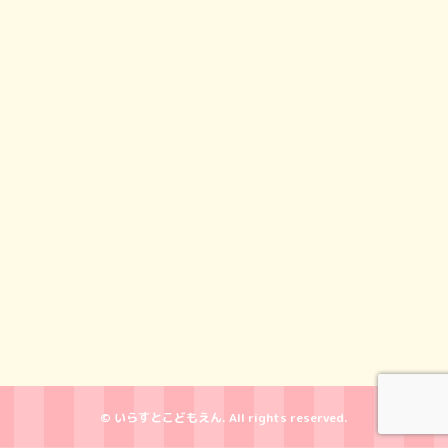
© いらすとこどもえん. All rights reserved.