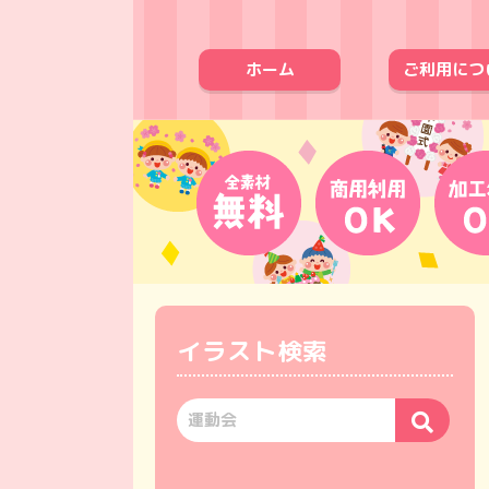
ホーム
ご利用につ
イラスト検索