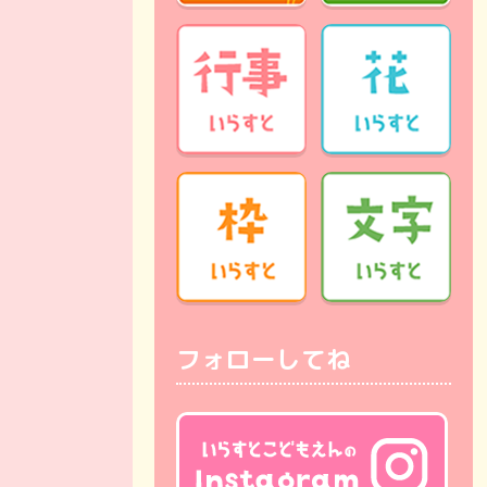
フォローしてね