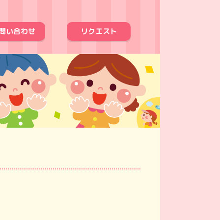
問い合わせ
リクエスト