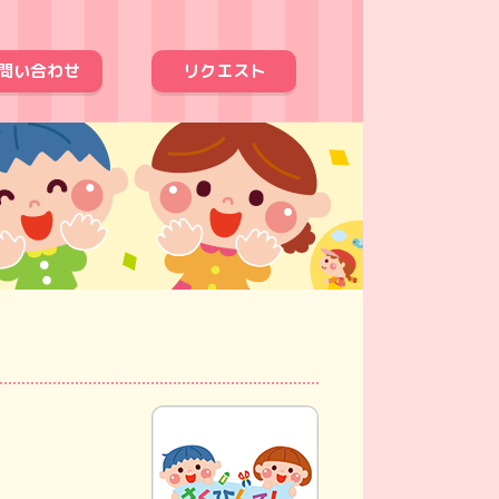
問い合わせ
リクエスト