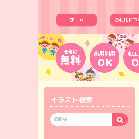
ホーム
ご利用につ
イラスト検索