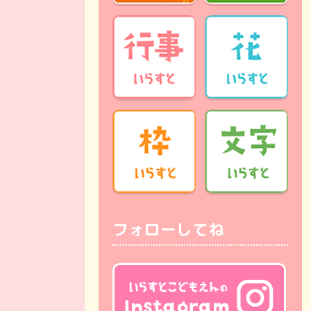
フォローしてね