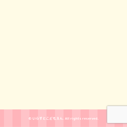
© いらすとこどもえん. All rights reserved.