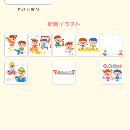
かきごおり
新着イラスト