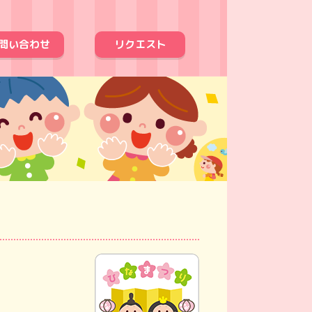
問い合わせ
リクエスト