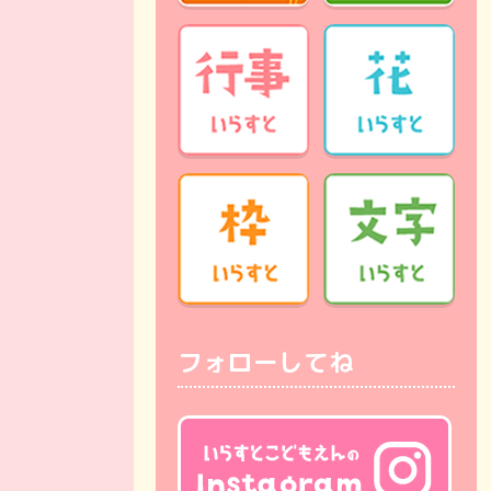
フォローしてね