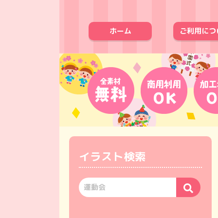
ホーム
ご利用につ
イラスト検索