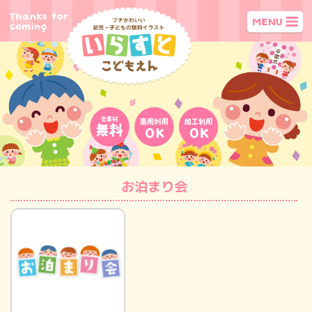
お泊まり会