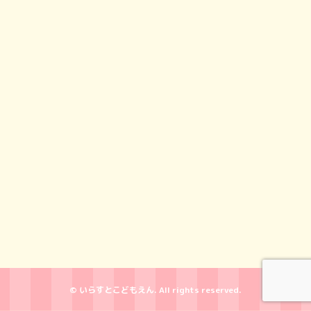
© いらすとこどもえん. All rights reserved.