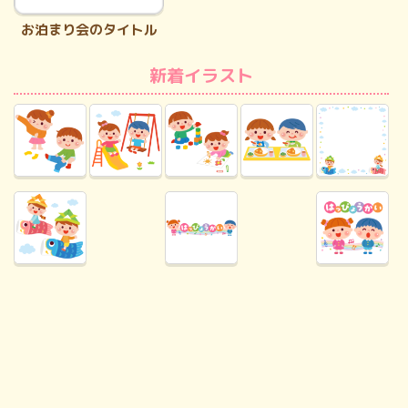
お泊まり会のタイトル
新着イラスト