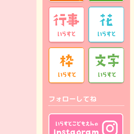
フォローしてね