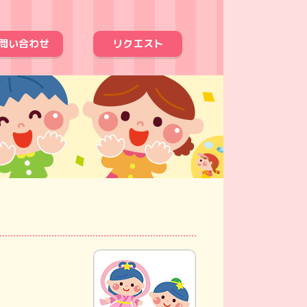
問い合わせ
リクエスト