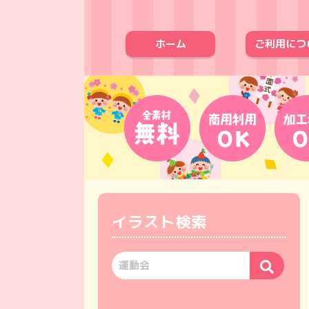
ホーム
ご利用につ
イラスト検索