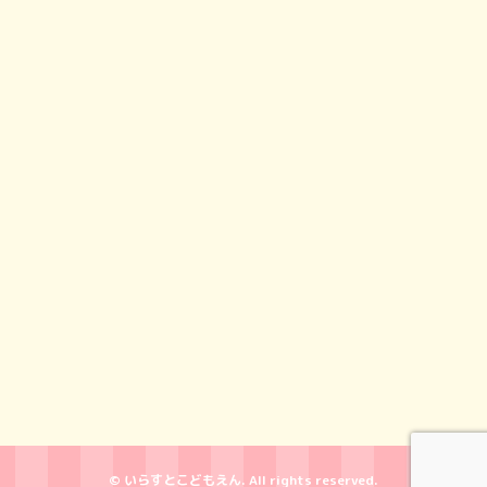
© いらすとこどもえん. All rights reserved.