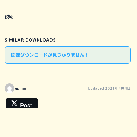
説明
SIMILAR DOWNLOADS
関連ダウンロードが見つかりません !
admin
Updated 2021年4月4日
Post