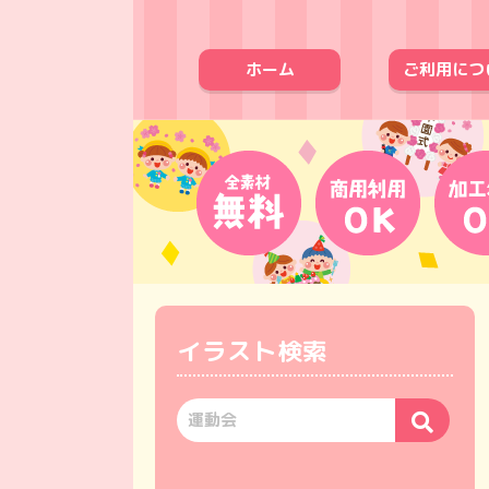
ホーム
ご利用につ
イラスト検索