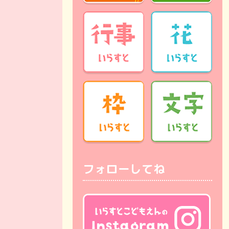
フォローしてね