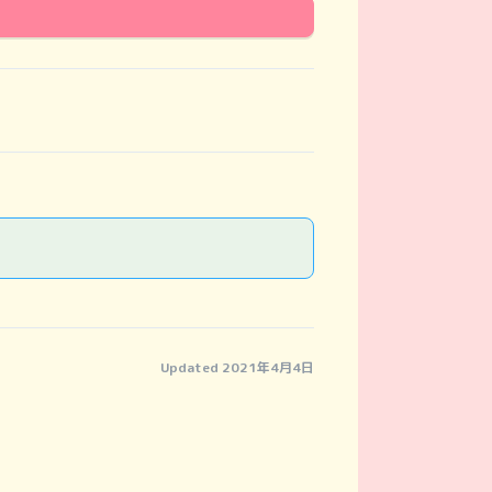
Updated 2021年4月4日