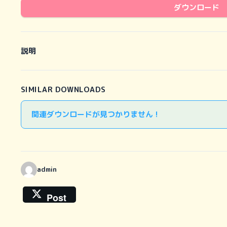
ダウンロード
説明
SIMILAR DOWNLOADS
関連ダウンロードが見つかりません !
admin
Post