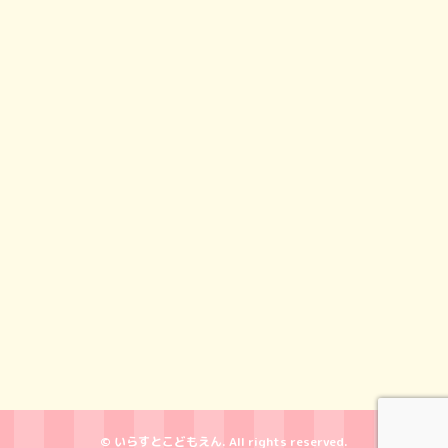
© いらすとこどもえん. All rights reserved.