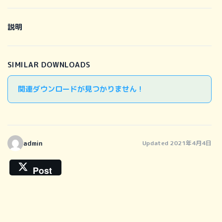
説明
SIMILAR DOWNLOADS
関連ダウンロードが見つかりません !
admin
Updated 2021年4月4日
Post