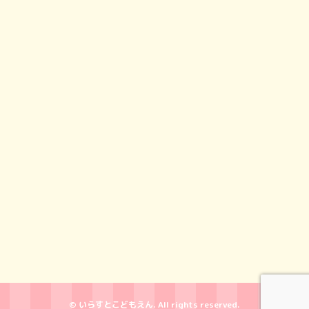
© いらすとこどもえん. All rights reserved.