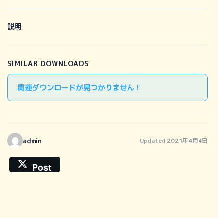
説明
SIMILAR DOWNLOADS
関連ダウンロードが見つかりません !
admin
Updated 2021年4月4日
Post