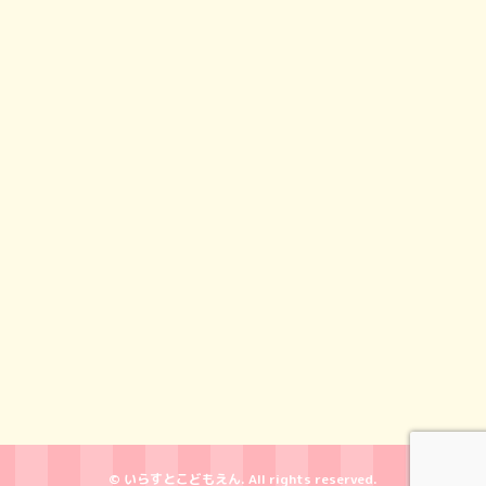
© いらすとこどもえん. All rights reserved.