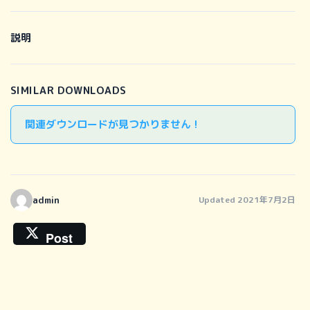
説明
SIMILAR DOWNLOADS
関連ダウンロードが見つかりません !
admin
Updated 2021年7月2日
Post