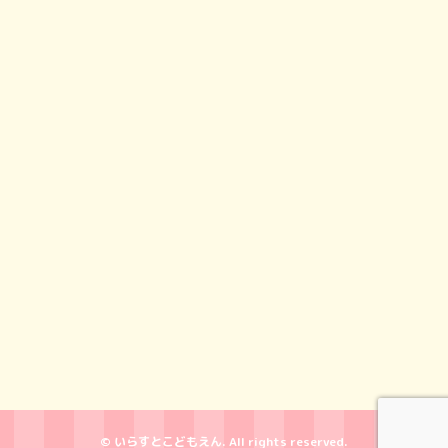
© いらすとこどもえん. All rights reserved.