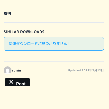
説明
SIMILAR DOWNLOADS
関連ダウンロードが見つかりません !
admin
Updated 2021年2月12日
Post