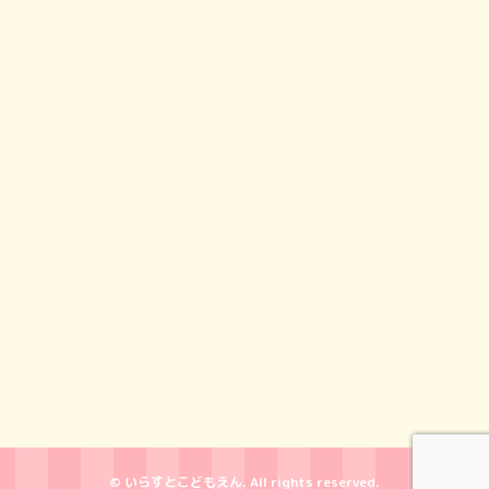
© いらすとこどもえん. All rights reserved.