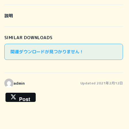
説明
SIMILAR DOWNLOADS
関連ダウンロードが見つかりません !
admin
Updated 2021年2月12日
Post