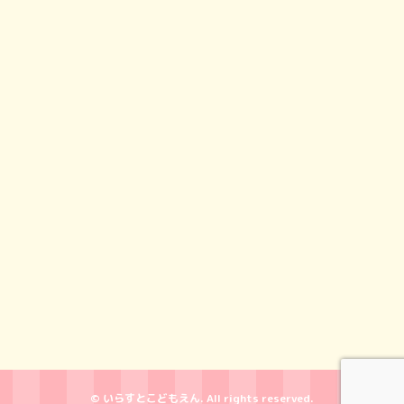
© いらすとこどもえん. All rights reserved.