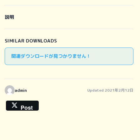
説明
SIMILAR DOWNLOADS
関連ダウンロードが見つかりません !
admin
Updated 2021年2月12日
Post