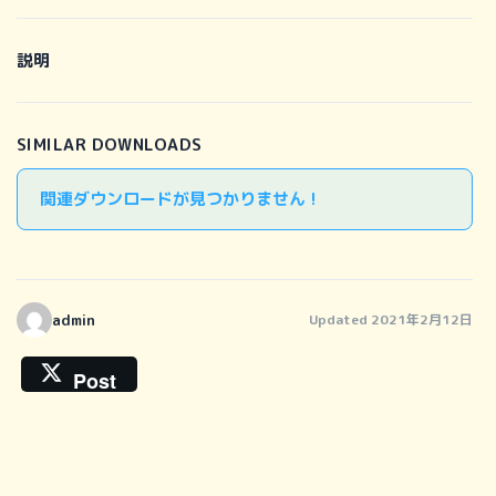
説明
SIMILAR DOWNLOADS
関連ダウンロードが見つかりません !
admin
Updated 2021年2月12日
Post