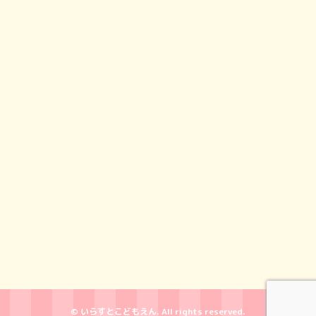
© いらすとこどもえん. All rights reserved.