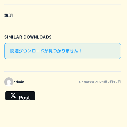
説明
SIMILAR DOWNLOADS
関連ダウンロードが見つかりません !
admin
Updated 2021年2月12日
Post