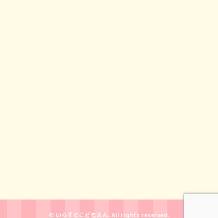
© いらすとこどもえん. All rights reserved.