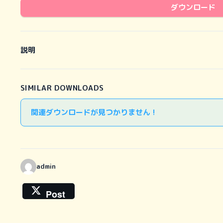
ダウンロード
説明
SIMILAR DOWNLOADS
関連ダウンロードが見つかりません !
admin
Post