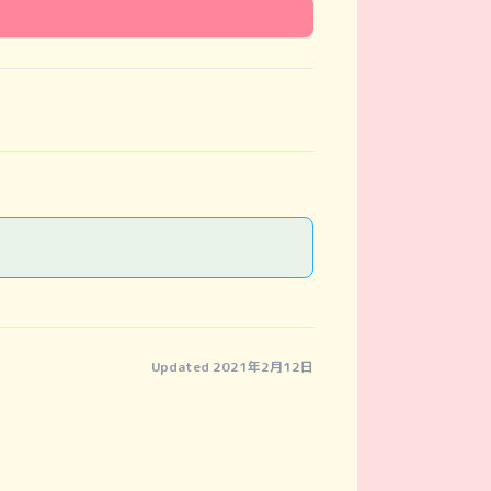
Updated 2021年2月12日