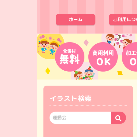
ホーム
ご利用につ
イラスト検索