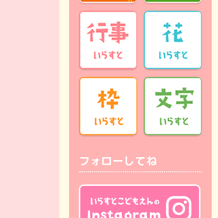
フォローしてね