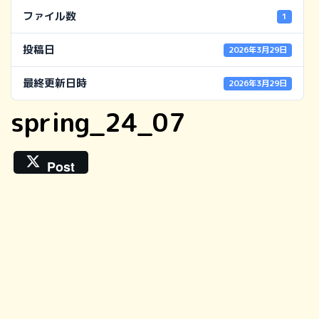
ファイル数
1
投稿日
2026年3月29日
最終更新日時
2026年3月29日
spring_24_07
Post