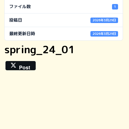
ファイル数
1
投稿日
2026年3月29日
最終更新日時
2026年3月29日
spring_24_01
Post