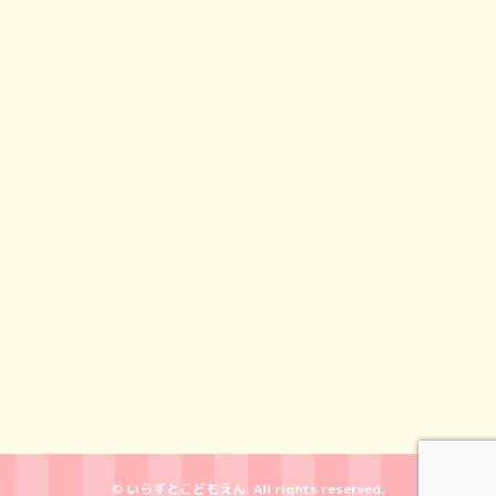
© いらすとこどもえん. All rights reserved.