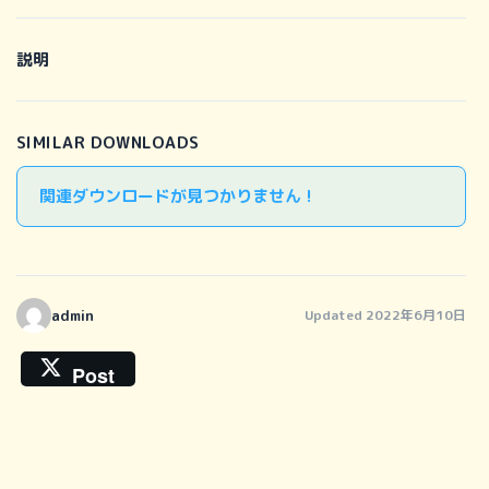
説明
SIMILAR DOWNLOADS
関連ダウンロードが見つかりません !
admin
Updated 2022年6月10日
Post