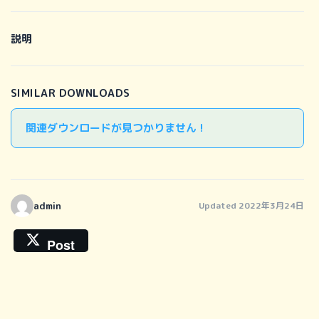
説明
SIMILAR DOWNLOADS
関連ダウンロードが見つかりません !
admin
Updated 2022年3月24日
Post