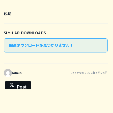
説明
SIMILAR DOWNLOADS
関連ダウンロードが見つかりません !
admin
Updated 2022年3月24日
Post