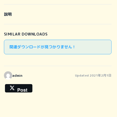
説明
SIMILAR DOWNLOADS
関連ダウンロードが見つかりません !
admin
Updated 2021年2月1日
Post