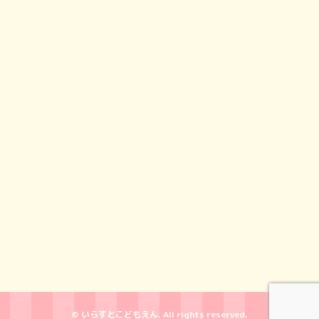
© いらすとこどもえん. All rights reserved.