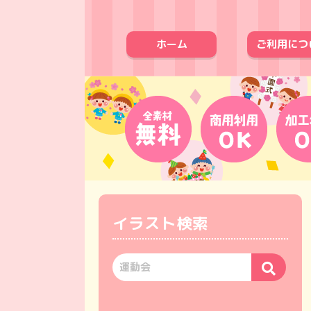
ホーム
ご利用につ
イラスト検索