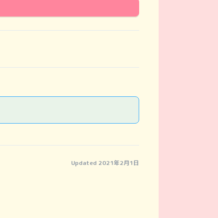
Updated 2021年2月1日