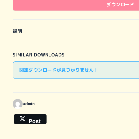
ダウンロード
説明
SIMILAR DOWNLOADS
関連ダウンロードが見つかりません !
admin
Post