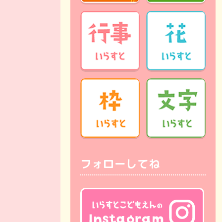
フォローしてね