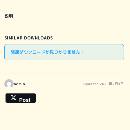
説明
SIMILAR DOWNLOADS
関連ダウンロードが見つかりません !
admin
Updated 2021年2月1日
Post