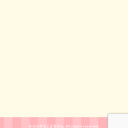
© いらすとこどもえん. All rights reserved.