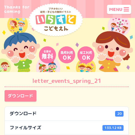
letter_events_spring_21
ダウンロード
ダウンロード
20
ファイルサイズ
133.12 KB