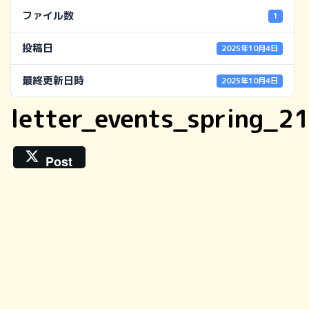
ファイル数
1
投稿日
2025年10月4日
最終更新日時
2025年10月4日
letter_events_spring_2
Post