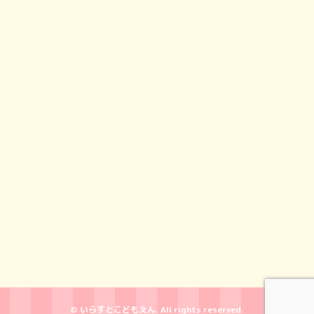
© いらすとこどもえん. All rights reserved.