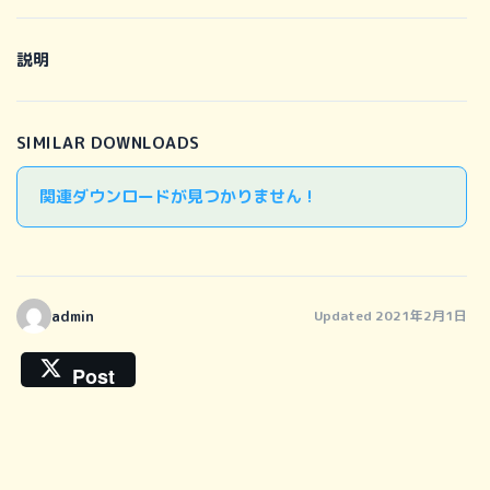
説明
SIMILAR DOWNLOADS
関連ダウンロードが見つかりません !
admin
Updated 2021年2月1日
Post