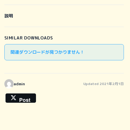
説明
SIMILAR DOWNLOADS
関連ダウンロードが見つかりません !
admin
Updated 2021年2月1日
Post