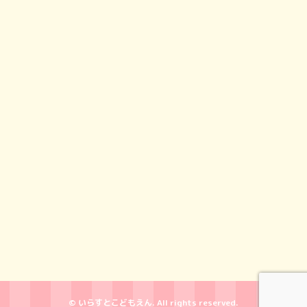
© いらすとこどもえん. All rights reserved.