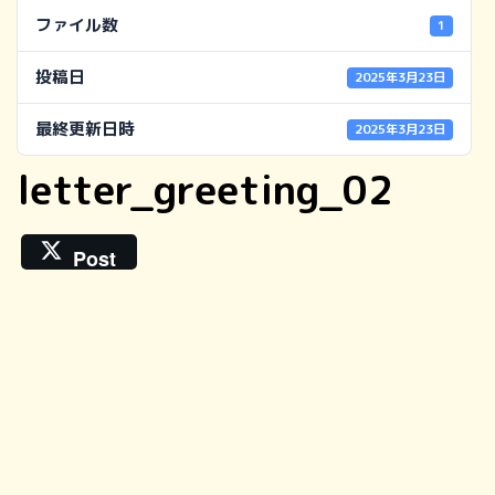
ファイル数
1
投稿日
2025年3月23日
最終更新日時
2025年3月23日
letter_greeting_02
Post