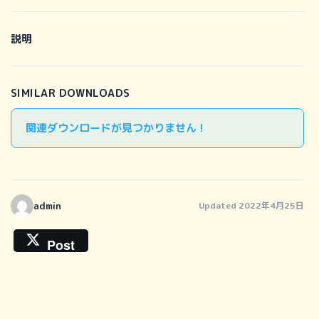
説明
SIMILAR DOWNLOADS
関連ダウンロードが見つかりません !
admin
Updated 2022年4月25日
Post