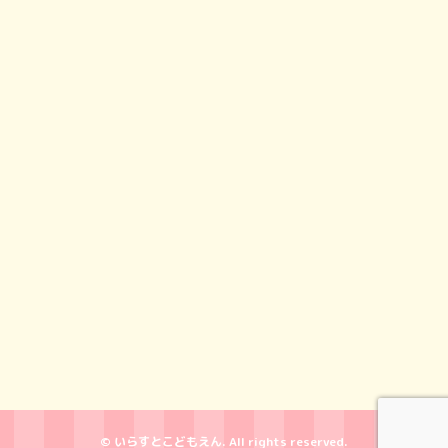
© いらすとこどもえん. All rights reserved.