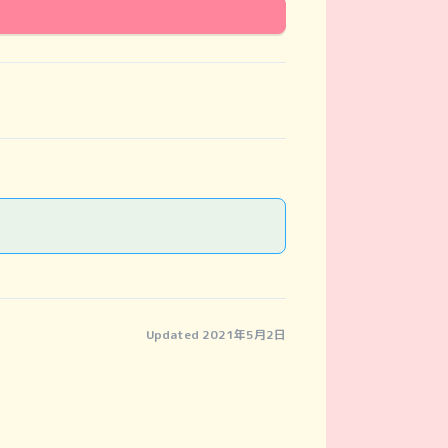
Updated 2021年5月2日