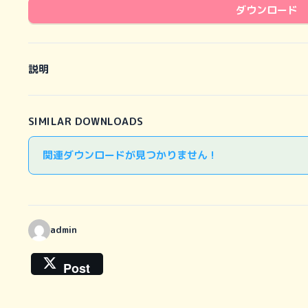
ダウンロード
説明
SIMILAR DOWNLOADS
関連ダウンロードが見つかりません !
admin
Post