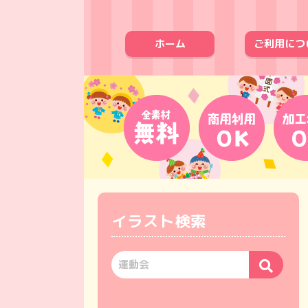
ホーム
ご利用につ
イラスト検索