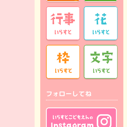
フォローしてね