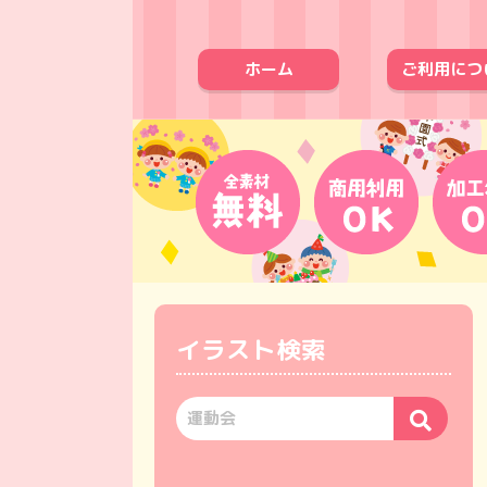
ホーム
ご利用につ
イラスト検索