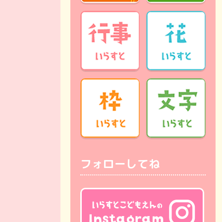
フォローしてね