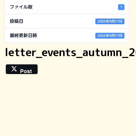
ファイル数
1
投稿日
2025年9月17日
最終更新日時
2025年9月17日
letter_events_autumn_
Post