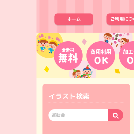
ホーム
ご利用につ
イラスト検索