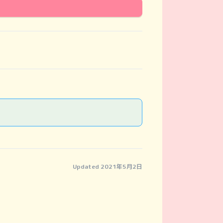
Updated 2021年5月2日