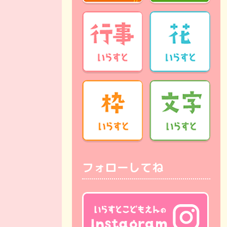
フォローしてね