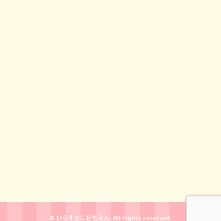
© いらすとこどもえん. All rights reserved.