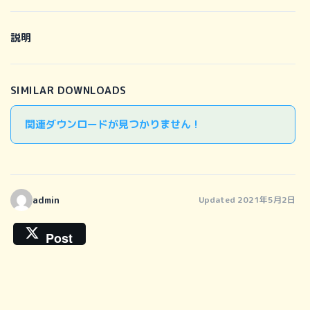
説明
SIMILAR DOWNLOADS
関連ダウンロードが見つかりません !
admin
Updated 2021年5月2日
Post