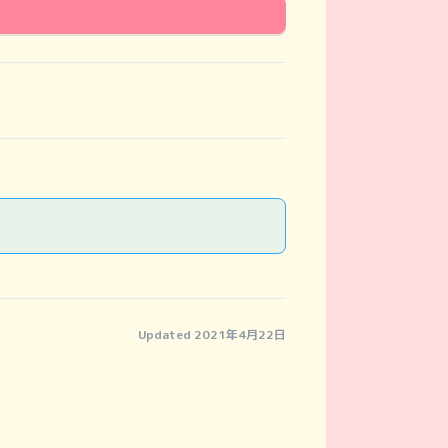
Updated 2021年4月22日