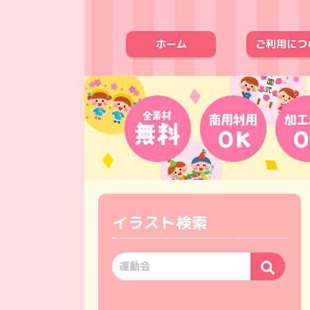
ホーム
ご利用につ
イラスト検索