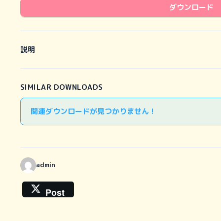
ダウンロード
説明
SIMILAR DOWNLOADS
関連ダウンロードが見つかりません !
admin
Post