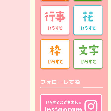
フォローしてね