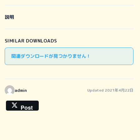
説明
SIMILAR DOWNLOADS
関連ダウンロードが見つかりません !
admin
Updated 2021年4月22日
Post