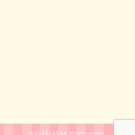
© いらすとこどもえん. All rights reserved.