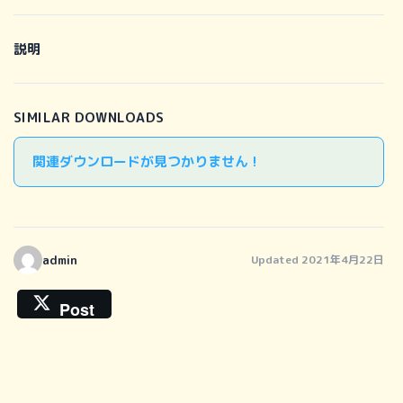
説明
SIMILAR DOWNLOADS
関連ダウンロードが見つかりません !
admin
Updated 2021年4月22日
Post