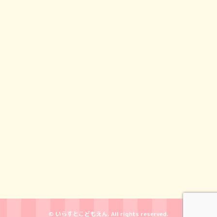
© いらすとこどもえん. All rights reserved.